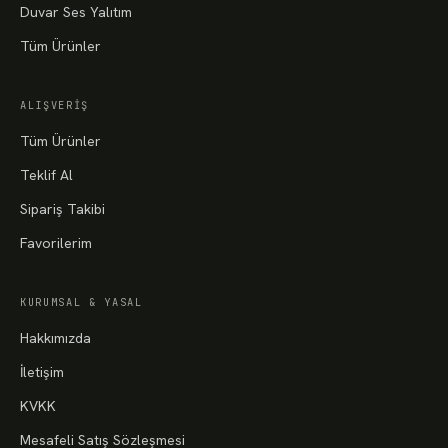
Duvar Ses Yalıtım
Tüm Ürünler
ALIŞVERIŞ
Tüm Ürünler
Teklif Al
Sipariş Takibi
Favorilerim
KURUMSAL & YASAL
Hakkımızda
İletişim
KVKK
Mesafeli Satış Sözleşmesi