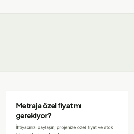
Metraja özel fiyat mı
gerekiyor?
İhtiyacınızı paylaşın; projenize özel fiyat ve stok