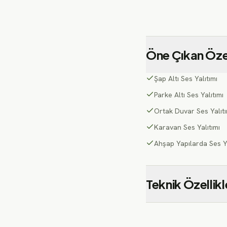
Öne Çıkan Özel
Şap Altı Ses Yalıtımı
Parke Altı Ses Yalıtımı
Ortak Duvar Ses Yalıtı
Karavan Ses Yalıtımı
Ahşap Yapılarda Ses Ya
Teknik Özellikl