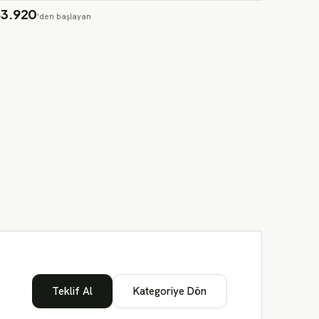
3.920
'den başlayan
Teklif Al
Kategoriye Dön