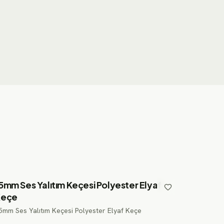
5mm Ses Yalıtım Keçesi Polyester Elyaf
Keçe
5mm Ses Yalıtım Keçesi Polyester Elyaf Keçe