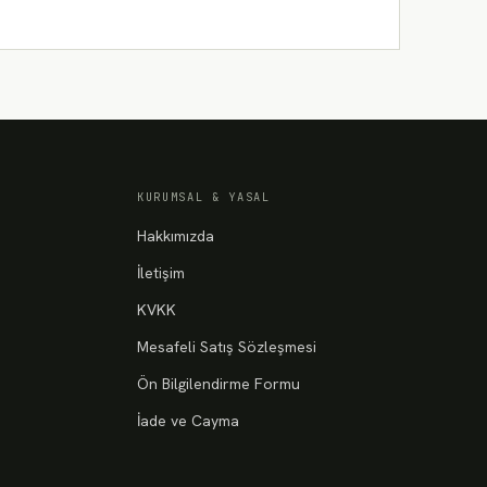
KURUMSAL & YASAL
Hakkımızda
İletişim
KVKK
Mesafeli Satış Sözleşmesi
Ön Bilgilendirme Formu
İade ve Cayma